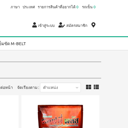
ภาษา
ประเทศ
รายการสินค้าที่อยากได้
0
รถเข็น
0
เข้าสู่ระบบ
สมัครสมาชิก
ข็มขัด M-BELT
ต่อหน้า
จัดเรียงตาม :