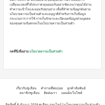
เปลี่ยนแปลงที่ได้ประกาศ คุณยอมรับอย่างชัดเจนว่าคุณได้อ่าน
ทำความเข้าใจและยอมรับทุกอย่าง เพื่อที่ทำตามข้อผูกพันตาม
นโยบายความเป็นส่วนตัวและอนุญาติสำหรับการเก็บข้อมูล
กระบวนการ การใช้ การเก็บรักษาและเปิดเผยข้อมูลส่วนบุคคล
ของคุณตามข้อตกลงในนโยบายความเป็นส่วนตัว
กดที่นี่เพื่ออ่าน
นโยบายความเป็นส่วนตัว
เกี่ยวกับซูเลียน
คำถามที่พบบ่อย
ลูกค้าสัมพันธ์
สมาชิกซูเลียน
ติดต่อเรา
แผนผังเว็บไซต์
ลิขสิทธิ์ & สำเนา; 2026 ซูเลียน ออนไลน์
|
นโยบายความเป็นส่วนตัว