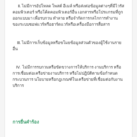
II. ไม่มีการอัปโหลด โพสต์ อีเมล์ หรือส่งต่อข้อมูลต่างๆที่มีไวรัส
คอมพิวเตอร์ หรือโค้ดคอมพิวเตอร์อื่น เอกสารหรือโปรแกรมที่ถูก
ออกแบบมา เพื่อรบกวน ทำลาย หรือจำกัดการกลไกการทำงาน
ของระบบซอฟแวร์หรือฮาร์ดแวร์หรือเครื่องมือการสื่อสาร
III. ไม่มีการเก็บข้อมูลหรือขโมยข้อมูลส่วนตัวของผู้ใช้งานราย
อื่น
IV. ไม่มีการรบกวนหรือขัดขวางการให้บริการ งานบริการ หรือ
การเชื่อมต่อเครือข่ายงานบริการ หรือไม่ปฎิบัติตามข้อกำหนด
กระบวนการ นโยบายหรือกฎเกณฑ์ในเครือข่ายที่เชื่อมต่อกับงาน
บริการ
การยื่นคำร้อง