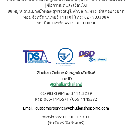
|
ข้อกำหนดและเงื่อนไข
88 หมู่ 9, ถนนบางบัวทอง-สุพรรณบุรี, ตำบล ละหาร, อำเภอบางบัวท
ทอง, จังหวัด นนทบุรี 11110
|
โทร.: 02 - 9833984
ทะเบียนเลขที่.: 4512130100024
Zhulian Online ฝ่ายลูกค้าสัมพันธ์
Line ID:
@zhulianthailand
02-983-3984 ต่อ 3111, 3289
หรือ 066-1146571 / 066-1146572
Email :
customerservice@zhulianshopping.com
เวลาทำการ: 08.30 - 17.30 น.
(วันจันทร์ ถึง วันศุกร์)