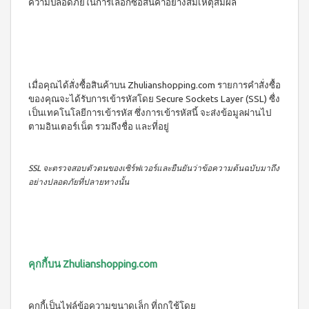
ความปลอดภัยในการเลือกซื้อสินค้าอย่างสมเหตุสมผล
เมื่อคุณได้สั่งซื้อสินค้าบน Zhulianshopping.com รายการคำสั่งซื้อ
ของคุณจะได้รับการเข้ารหัสโดย Secure Sockets Layer (SSL) ซื่ง
เป็นเทคโนโลยีการเข้ารหัส ซึ่งการเข้ารหัสนี้ จะส่งข้อมูลผ่านไป
ตามอินเตอร์เน็ต รวมถึงชื่อ และที่อยู่
SSL จะตรวจสอบตัวตนของเซิร์ฟเวอร์และยืนยันว่าข้อความต้นฉบับมาถึง
อย่างปลอดภัยที่ปลายทางนั้น
คุกกี้บน
Zhulianshopping.com
คุกกี้เป็นไฟล์ข้อความขนาดเล็ก ที่ถูกใช้โดย