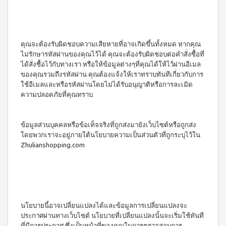
คุณจะต้องรับผิดชอบความเสียหายที่อาจเกิดขึ้นทั้งหมด หากคุณ
ไม่รักษารหัสผ่านของคุณไว้ได้ คุณจะต้องรับผิดชอบต่อคำสั่งซื้อที่
ได้สั่งซื้อไว้กับทางเรา หรือให้ข้อมูลต่างๆที่คุณได้ให้ไว้ผ่านอีเมล
ของคุณรวมถึงรหัสผ่าน คุณต้องแจ้งให้เราทราบทันทีเกี่ยวกับการ
ใช้อีเมลและหรือรหัสผ่านโดยไม่ได้รับอนุญาติหรือการละเมิด
ความปลอดภัยที่คุณทราบ
ข้อมูลส่วนบุคคลหรือข้อเท็จจริงที่ถูกส่งมายังเว็บไซต์หรือถูกส่ง
โดยพวกเราจะอยู่ภายใต้นโยบายความเป็นส่วนตัวที่ถูกระบุไว้ใน
Zhulianshopping.com
นโยบายนี้อาจเปลี่ยนแปลงได้และข้อมูลการเปลี่ยนแปลงจะ
ประกาศผ่านทางเว็บไซต์ นโยบายที่เปลี่ยนแปลงนั้นจะเริ่มใช้ทันที
ที่มีการประกาศ ซึ่งเป็นหน้าที่ของคุณในการตรวจสอบการ