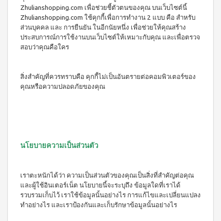
Zhulianshopping.com เพื่อช่วยชี้ตัวตนของคุณ บนเว็บไซต์นี้
Zhulianshopping.com ใช้คุกกี้เพื่อการทำงาน 2 แบบ คือ สำหรับ
ส่วนบุคคล และ การยืนยัน ในอีกนัยหนึ่ง เพื่อช่วยให้คุณสร้าง
ประสบการณ์การใช้งานบนเว็บไซต์ให้เหมาะกับคุณ และเพื่อตรวจ
สอบว่าคุณคือใคร
สิ่งสำคัญที่ควรทราบคือ คุกกี้ไม่เป็นอันตรายต่อคอมพิวเตอร์ของ
คุณหรือความปลอดภัยของคุณ
นโยบายความเป็นส่วนตัว
เราตะหนักได้ว่า ความเป็นส่วนตัวของคุณเป็นสิ่งที่สำคัญต่อคุณ
และผู้ใช้อินเตอร์เน็ต นโยบายนี้จะระบุถึง ข้อมูลใดที่เราได้
รวบรวมเก็บไว้ เราใช้ข้อมูลนั้นอย่างไร การแก้ไขและเปลี่ยนแปลง
ทำอย่างไร และเราป้องกันและเก็บรักษาข้อมูลนั้นอย่างไร