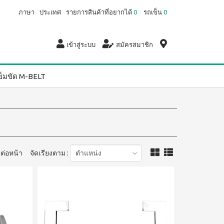
ภาษา
ประเทศ
รายการสินค้าที่อยากได้
0
รถเข็น
0
เข้าสู่ระบบ
สมัครสมาชิก
ข็มขัด M-BELT
ต่อหน้า
จัดเรียงตาม :