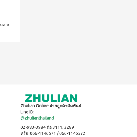
้อมสาย
Zhulian Online ฝ่ายลูกค้าสัมพันธ์
Line ID:
@zhulianthailand
02-983-3984 ต่อ 3111, 3289
หรือ 066-1146571 / 066-1146572