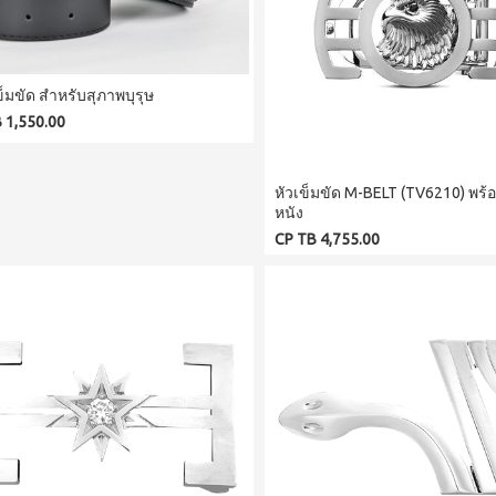
็มขัด สำหรับสุภาพบุรุษ
 1,550.00
หัวเข็มขัด M-BELT (TV6210) พร
หนัง
CP TB 4,755.00