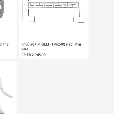
้อมสาย
หัวเข็มขัด M-BELT (TV6240) พร้อมสาย
หนัง
CP TB 2,945.00