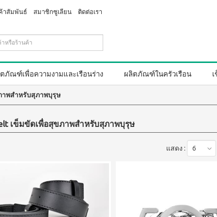
ค้าสัมพันธ์
สมาชิกซูเลียน
ติดต่อเรา
ิตภัณฑ์เพื่อความงามและเรือนร่าง
ผลิตภัณฑ์ในครัวเรือน
เ
ขภาพสำหรับสุภาพบุรุษ
lt เข็มขัดเพื่อสุขภาพสำหรับสุภาพบุรุษ
แสดง :