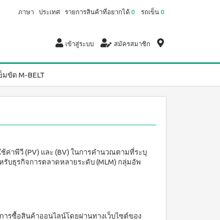
ภาษา
ประเทศ
รายการสินค้าที่อยากได้
0
รถเข็น
0
เข้าสู่ระบบ
สมัครสมาชิก
ข็มขัด M-BELT
ค่าพีวี (PV) และ (BV) ในการคำนวณตามที่ระบุ
หรับธุรกิจการตลาดหลายระดับ (MLM) กลุ่มอัพ
ับการซื้อสินค้าออนไลน์โดยผ่านทางเว็บไซต์ของ