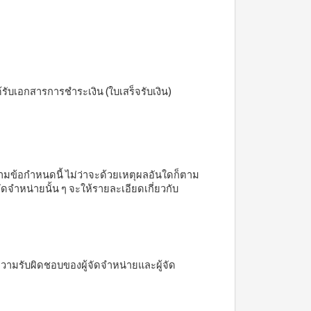
้รับเอกสารการชำระเงิน (ใบเสร็จรับเงิน)
มข้อกำหนดนี้ ไม่ว่าจะด้วยเหตุผลอันใดก็ตาม
จำหน่ายนั้น ๆ จะให้รายละเอียดเกี่ยวกับ
นความรับผิดชอบของผู้จัดจำหน่ายและผู้จัด