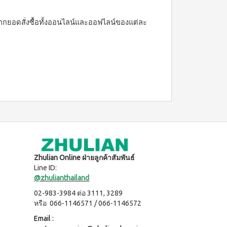
กยอดสั่งซื้อทั้งออนไลน์และออฟไลน์ของแต่ละ
Zhulian Online ฝ่ายลูกค้าสัมพันธ์
Line ID:
@zhulianthailand
02-983-3984 ต่อ 3111, 3289
หรือ 066-1146571 / 066-1146572
Email :