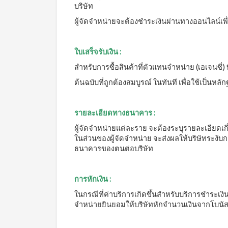
บริษัท
ผู้จัดจำหน่ายจะต้องชำระเงินผ่านทางออนไลน์เพื
ใบเสร็จรับเงิน :
สำหรับการซื้อสินค้าที่ตัวแทนจำหน่าย (เอเจนซี่)
ต้นฉบับที่ถูกต้องสมบูรณ์ ในทันที เพื่อใช้เป็นห
รายละเอียดทางธนาคาร :
ผู้จัดจำหน่ายแต่ละราย จะต้องระบุรายละเอียด
ในส่วนของผู้จัดจำหน่าย จะส่งผลให้บริษัทระงับ
ธนาคารของตนต่อบริษัท
การหักเงิน :
ในกรณีที่ค่าบริการเกิดขึ้นสำหรับบริการชำระเงิ
จำหน่ายยินยอมให้บริษัทหักจำนวนเงินจากโบนัสขอ